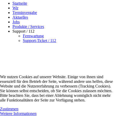
Startseite
Wir
Terminvergabe
Aktuelles
Jobs
Produkte / Services
Support / 112
Fernwartung
Support-Ticket / 112
Wir nutzen Cookies auf unserer Website. Einige von ihnen sind
essenziell für den Betrieb der Seite, während andere uns helfen, diese
Website und die Nutzererfahrung zu verbessern (Tracking Cookies).
Sie können selbst entscheiden, ob Sie die Cookies zulassen möchten.
Bitte beachten Sie, dass bei einer Ablehnung womöglich nicht mehr
alle Funktionalitäten der Seite zur Verfügung stehen.
Zustimmen
Weitere Informationen