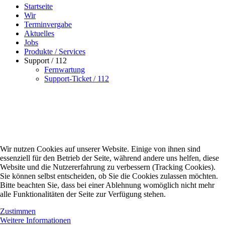
Startseite
Wir
Terminvergabe
Aktuelles
Jobs
Produkte / Services
Support / 112
Fernwartung
Support-Ticket / 112
Wir nutzen Cookies auf unserer Website. Einige von ihnen sind
essenziell für den Betrieb der Seite, während andere uns helfen, diese
Website und die Nutzererfahrung zu verbessern (Tracking Cookies).
Sie können selbst entscheiden, ob Sie die Cookies zulassen möchten.
Bitte beachten Sie, dass bei einer Ablehnung womöglich nicht mehr
alle Funktionalitäten der Seite zur Verfügung stehen.
Zustimmen
Weitere Informationen